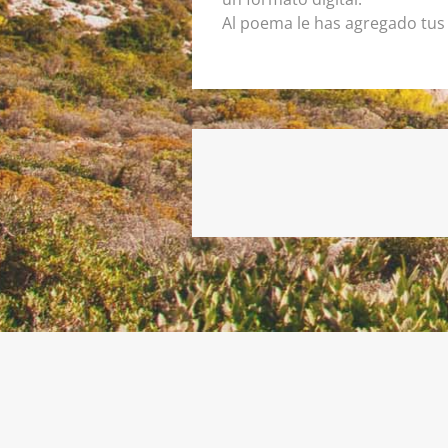
Al poema le has agregado tus 