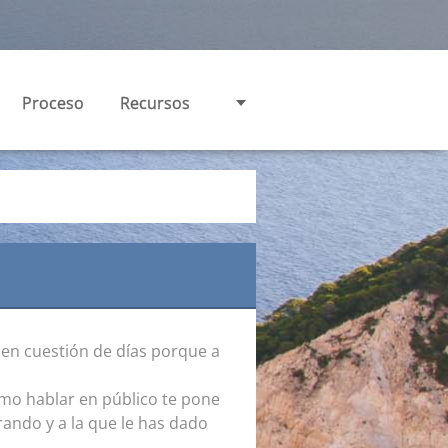
Proceso
Recursos
 en cuestión de días porque a
omo hablar en público te pone
ando y a la que le has dado