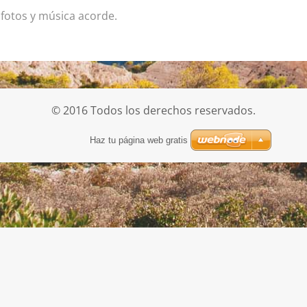
fotos y música acorde.
© 2016 Todos los derechos reservados.
Haz tu página web gratis